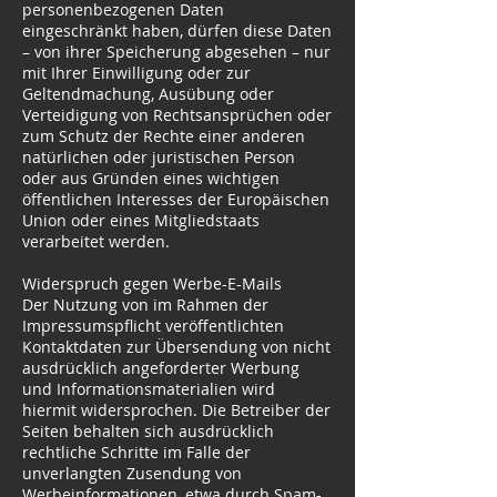
personenbezogenen Daten
eingeschränkt haben, dürfen diese Daten
– von ihrer Speicherung abgesehen – nur
mit Ihrer Einwilligung oder zur
Geltendmachung, Ausübung oder
Verteidigung von Rechtsansprüchen oder
zum Schutz der Rechte einer anderen
natürlichen oder juristischen Person
oder aus Gründen eines wichtigen
öffentlichen Interesses der Europäischen
Union oder eines Mitgliedstaats
verarbeitet werden.
Widerspruch gegen Werbe-E-Mails
Der Nutzung von im Rahmen der
Impressumspflicht veröffentlichten
Kontaktdaten zur Übersendung von nicht
ausdrücklich angeforderter Werbung
und Informationsmaterialien wird
hiermit widersprochen. Die Betreiber der
Seiten behalten sich ausdrücklich
rechtliche Schritte im Falle der
unverlangten Zusendung von
Werbeinformationen, etwa durch Spam-