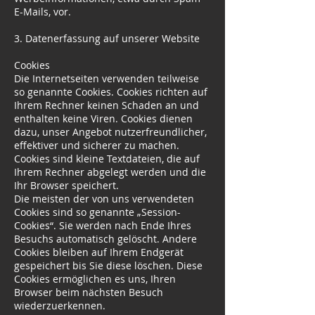
E-Mails, vor.
3. Datenerfassung auf unserer Website
Cookies
Die Internetseiten verwenden teilweise
so genannte Cookies. Cookies richten auf
Ihrem Rechner keinen Schaden an und
enthalten keine Viren. Cookies dienen
dazu, unser Angebot nutzerfreundlicher,
effektiver und sicherer zu machen.
Cookies sind kleine Textdateien, die auf
Ihrem Rechner abgelegt werden und die
Ihr Browser speichert.
Die meisten der von uns verwendeten
Cookies sind so genannte „Session-
Cookies“. Sie werden nach Ende Ihres
Besuchs automatisch gelöscht. Andere
Cookies bleiben auf Ihrem Endgerät
gespeichert bis Sie diese löschen. Diese
Cookies ermöglichen es uns, Ihren
Browser beim nächsten Besuch
wiederzuerkennen.