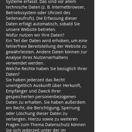
Systeme erfasst. Das sind vor allem
technische Daten (z. B. Internetbrowser,
Betriebssystem oder Uhrzeit des
Seitenaufrufs). Die Erfassung dieser
Daten erfolgt automatisch, sobald Sie
unsere Website betreten.
Wofür nutzen wir Ihre Daten?
Ein Teil der Daten wird erhoben, um eine
fehlerfreie Bereitstellung der Website zu
gewährleisten. Andere Daten können zur
Analyse Ihres Nutzerverhaltens
verwendet werden.
Welche Rechte haben Sie bezüglich Ihrer
Daten?
Sie haben jederzeit das Recht
unentgeltlich Auskunft über Herkunft,
Empfänger und Zweck Ihrer
gespeicherten personenbezogenen
Daten zu erhalten. Sie haben außerdem
ein Recht, die Berichtigung, Sperrung
oder Löschung dieser Daten zu
verlangen. Hierzu sowie zu weiteren
Fragen zum Thema Datenschutz können
Sie sich jederzeit unter der im