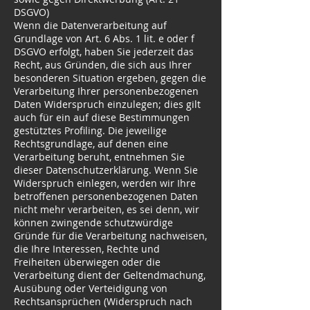
DSGVO)
Wenn die Datenverarbeitung auf
Grundlage von Art. 6 Abs. 1 lit. e oder f
DSGVO erfolgt, haben Sie jederzeit das
Recht, aus Gründen, die sich aus Ihrer
besonderen Situation ergeben, gegen die
Verarbeitung Ihrer personenbezogenen
Daten Widerspruch einzulegen; dies gilt
auch für ein auf diese Bestimmungen
gestütztes Profiling. Die jeweilige
Rechtsgrundlage, auf denen eine
Verarbeitung beruht, entnehmen Sie
dieser Datenschutzerklärung. Wenn Sie
Widerspruch einlegen, werden wir Ihre
betroffenen personenbezogenen Daten
nicht mehr verarbeiten, es sei denn, wir
können zwingende schutzwürdige
Gründe für die Verarbeitung nachweisen,
die Ihre Interessen, Rechte und
Freiheiten überwiegen oder die
Verarbeitung dient der Geltendmachung,
Ausübung oder Verteidigung von
Rechtsansprüchen (Widerspruch nach