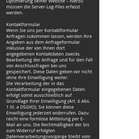
Optimierung seiner Website – hierzu
müssen die Server-Log-Files erfasst
werden.
Kontaktformular
Wenn Sie uns per Kontaktformular
Anfragen zukommen lassen, werden Ihre
Angaben aus dem Anfrageformular
inklusive der von Ihnen dort
angegebenen Kontaktdaten zwecks
Bearbeitung der Anfrage und für den Fall
von Anschlussfragen bei uns
gespeichert. Diese Daten geben wir nicht
ohne Ihre Einwilligung weiter.
Die Verarbeitung der in das
Kontaktformular eingegebenen Daten
erfolgt somit ausschließlich auf
Grundlage Ihrer Einwilligung (Art. 6 Abs.
1 lit. a DSGVO). Sie können diese
Einwilligung jederzeit widerrufen. Dazu
reicht eine formlose Mitteilung per E-
Mail an uns. Die Rechtmäßigkeit der bis
zum Widerruf erfolgten
Datenverarbeitungsvorgänge bleibt vom