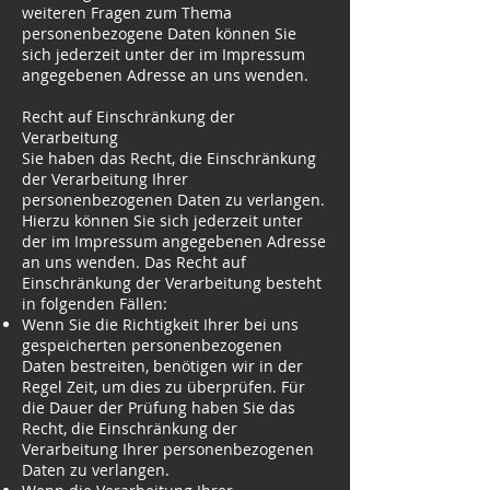
weiteren Fragen zum Thema
personenbezogene Daten können Sie
sich jederzeit unter der im Impressum
angegebenen Adresse an uns wenden.
Recht auf Einschränkung der
Verarbeitung
Sie haben das Recht, die Einschränkung
der Verarbeitung Ihrer
personenbezogenen Daten zu verlangen.
Hierzu können Sie sich jederzeit unter
der im Impressum angegebenen Adresse
an uns wenden. Das Recht auf
Einschränkung der Verarbeitung besteht
in folgenden Fällen:
Wenn Sie die Richtigkeit Ihrer bei uns
gespeicherten personenbezogenen
Daten bestreiten, benötigen wir in der
Regel Zeit, um dies zu überprüfen. Für
die Dauer der Prüfung haben Sie das
Recht, die Einschränkung der
Verarbeitung Ihrer personenbezogenen
Daten zu verlangen.