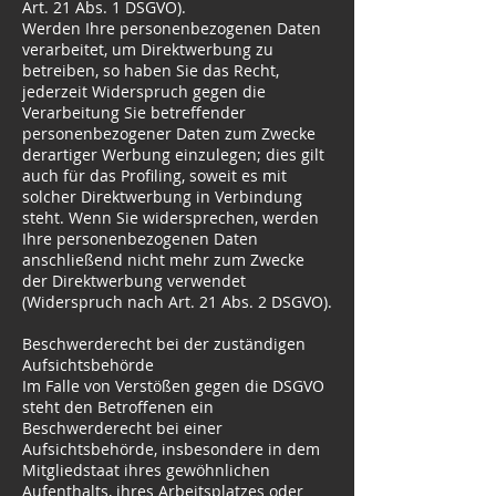
Art. 21 Abs. 1 DSGVO).
Werden Ihre personenbezogenen Daten
verarbeitet, um Direktwerbung zu
betreiben, so haben Sie das Recht,
jederzeit Widerspruch gegen die
Verarbeitung Sie betreffender
personenbezogener Daten zum Zwecke
derartiger Werbung einzulegen; dies gilt
auch für das Profiling, soweit es mit
solcher Direktwerbung in Verbindung
steht. Wenn Sie widersprechen, werden
Ihre personenbezogenen Daten
anschließend nicht mehr zum Zwecke
der Direktwerbung verwendet
(Widerspruch nach Art. 21 Abs. 2 DSGVO).
Beschwerderecht bei der zuständigen
Aufsichtsbehörde
Im Falle von Verstößen gegen die DSGVO
steht den Betroffenen ein
Beschwerderecht bei einer
Aufsichtsbehörde, insbesondere in dem
Mitgliedstaat ihres gewöhnlichen
Aufenthalts, ihres Arbeitsplatzes oder