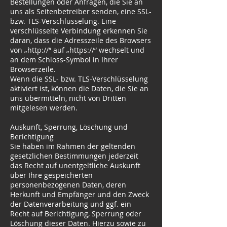
Bestellungen oder Anfragen, die Sie an
uns als Seitenbetreiber senden, eine SSL-
bzw. TLS-Verschlüsselung. Eine
verschlüsselte Verbindung erkennen Sie
daran, dass die Adresszeile des Browsers
von „http://“ auf „https://“ wechselt und
an dem Schloss-Symbol in Ihrer
Browserzeile.
Wenn die SSL- bzw. TLS-Verschlüsselung
aktiviert ist, können die Daten, die Sie an
uns übermitteln, nicht von Dritten
mitgelesen werden.
Auskunft, Sperrung, Löschung und
Berichtigung
Sie haben im Rahmen der geltenden
gesetzlichen Bestimmungen jederzeit
das Recht auf unentgeltliche Auskunft
über Ihre gespeicherten
personenbezogenen Daten, deren
Herkunft und Empfänger und den Zweck
der Datenverarbeitung und ggf. ein
Recht auf Berichtigung, Sperrung oder
Löschung dieser Daten. Hierzu sowie zu