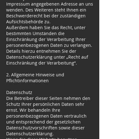
Impressum angegebenen Adresse an uns
wenden. Des Weiteren steht Ihnen ein
Beschwerderecht bei der zuständigen
Aufsichtsbehörde zu.
Außerdem haben Sie das Recht, unter
bestimmten Umständen die
Einschränkung der Verarbeitung Ihrer
personenbezogenen Daten zu verlangen.
Details hierzu entnehmen Sie der
Datenschutzerklärung unter „Recht auf
Einschränkung der Verarbeitung“.
2. Allgemeine Hinweise und
Pflichtinformationen
Datenschutz
Die Betreiber dieser Seiten nehmen den
Schutz Ihrer persönlichen Daten sehr
ernst. Wir behandeln Ihre
personenbezogenen Daten vertraulich
und entsprechend der gesetzlichen
Datenschutzvorschriften sowie dieser
Datenschutzerklärung.