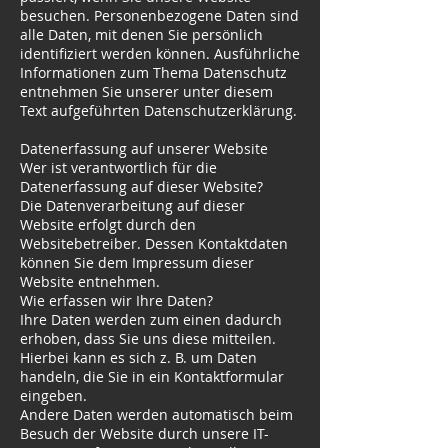
besuchen. Personenbezogene Daten sind
alle Daten, mit denen Sie persönlich
identifiziert werden können. Ausführliche
Informationen zum Thema Datenschutz
entnehmen Sie unserer unter diesem
Text aufgeführten Datenschutzerklärung.
Datenerfassung auf unserer Website
Wer ist verantwortlich für die
Datenerfassung auf dieser Website?
Die Datenverarbeitung auf dieser
Website erfolgt durch den
Websitebetreiber. Dessen Kontaktdaten
können Sie dem Impressum dieser
Website entnehmen.
Wie erfassen wir Ihre Daten?
Ihre Daten werden zum einen dadurch
erhoben, dass Sie uns diese mitteilen.
Hierbei kann es sich z. B. um Daten
handeln, die Sie in ein Kontaktformular
eingeben.
Andere Daten werden automatisch beim
Besuch der Website durch unsere IT-