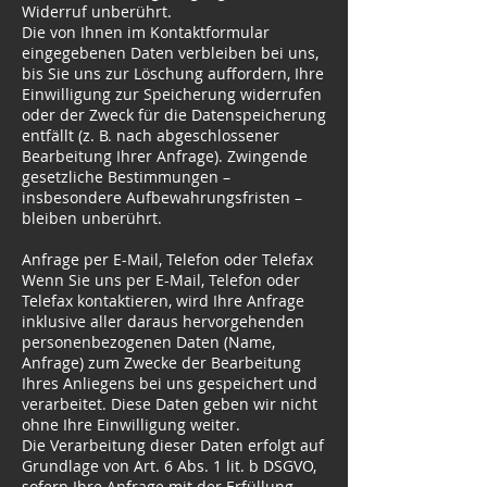
Widerruf unberührt.
Die von Ihnen im Kontaktformular
eingegebenen Daten verbleiben bei uns,
bis Sie uns zur Löschung auffordern, Ihre
Einwilligung zur Speicherung widerrufen
oder der Zweck für die Datenspeicherung
entfällt (z. B. nach abgeschlossener
Bearbeitung Ihrer Anfrage). Zwingende
gesetzliche Bestimmungen –
insbesondere Aufbewahrungsfristen –
bleiben unberührt.
Anfrage per E-Mail, Telefon oder Telefax
Wenn Sie uns per E-Mail, Telefon oder
Telefax kontaktieren, wird Ihre Anfrage
inklusive aller daraus hervorgehenden
personenbezogenen Daten (Name,
Anfrage) zum Zwecke der Bearbeitung
Ihres Anliegens bei uns gespeichert und
verarbeitet. Diese Daten geben wir nicht
ohne Ihre Einwilligung weiter.
Die Verarbeitung dieser Daten erfolgt auf
Grundlage von Art. 6 Abs. 1 lit. b DSGVO,
sofern Ihre Anfrage mit der Erfüllung