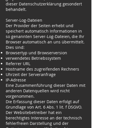
dieser Datenschutzerklärung gesondert
behandelt.
Server-Log-Dateien
Der Provider der Seiten erhebt und
speichert automatisch Informationen in
so genannten Server-Log-Dateien, die Ihr
Browser automatisch an uns übermittelt.
Dies sind:
Browsertyp und Browserversion
verwendetes Betriebssystem
Referrer URL
Hostname des zugreifenden Rechners
Uhrzeit der Serveranfrage
IP-Adresse
Eine Zusammenführung dieser Daten mit
anderen Datenquellen wird nicht
vorgenommen.
Die Erfassung dieser Daten erfolgt auf
Grundlage von Art. 6 Abs. 1 lit. f DSGVO.
Der Websitebetreiber hat ein
berechtigtes Interesse an der technisch
fehlerfreien Darstellung und der