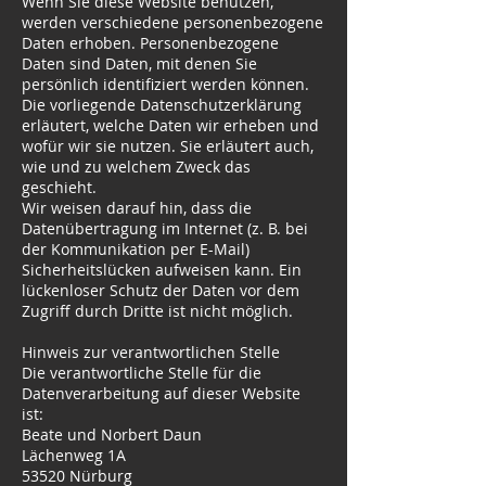
Wenn Sie diese Website benutzen,
werden verschiedene personenbezogene
Daten erhoben. Personenbezogene
Daten sind Daten, mit denen Sie
persönlich identifiziert werden können.
Die vorliegende Datenschutzerklärung
erläutert, welche Daten wir erheben und
wofür wir sie nutzen. Sie erläutert auch,
wie und zu welchem Zweck das
geschieht.
Wir weisen darauf hin, dass die
Datenübertragung im Internet (z. B. bei
der Kommunikation per E-Mail)
Sicherheitslücken aufweisen kann. Ein
lückenloser Schutz der Daten vor dem
Zugriff durch Dritte ist nicht möglich.
Hinweis zur verantwortlichen Stelle
Die verantwortliche Stelle für die
Datenverarbeitung auf dieser Website
ist:
Beate und Norbert Daun
Lächenweg 1A
53520 Nürburg