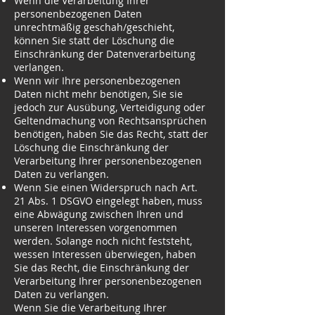
Wenn die Verarbeitung Ihrer
personenbezogenen Daten
unrechtmäßig geschah/geschieht,
können Sie statt der Löschung die
Einschränkung der Datenverarbeitung
verlangen.
Wenn wir Ihre personenbezogenen
Daten nicht mehr benötigen, Sie sie
jedoch zur Ausübung, Verteidigung oder
Geltendmachung von Rechtsansprüchen
benötigen, haben Sie das Recht, statt der
Löschung die Einschränkung der
Verarbeitung Ihrer personenbezogenen
Daten zu verlangen.
Wenn Sie einen Widerspruch nach Art.
21 Abs. 1 DSGVO eingelegt haben, muss
eine Abwägung zwischen Ihren und
unseren Interessen vorgenommen
werden. Solange noch nicht feststeht,
wessen Interessen überwiegen, haben
Sie das Recht, die Einschränkung der
Verarbeitung Ihrer personenbezogenen
Daten zu verlangen.
Wenn Sie die Verarbeitung Ihrer