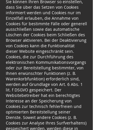
Sie können Ihren Browser so einstellen,
dass Sie über das Setzen von Cookies
informiert werden und Cookies nur im
Einzelfall erlauben, die Annahme von
Cookies für bestimmte Fälle oder generell
ausschließen sowie das automatische
Löschen der Cookies beim Schließen des
Browser aktivieren. Bei der Deaktivierung
von Cookies kann die Funktionalität
dieser Website eingeschränkt sein.
Cookies, die zur Durchführung des
elektronischen Kommunikationsvorgangs
oder zur Bereitstellung bestimmter, von
Ihnen erwünschter Funktionen (z. B.
Warenkorbfunktion) erforderlich sind,
werden auf Grundlage von Art. 6 Abs. 1
lit. f DSGVO gespeichert. Der
Websitebetreiber hat ein berechtigtes
Interesse an der Speicherung von
Cookies zur technisch fehlerfreien und
optimierten Bereitstellung seiner
Dienste. Soweit andere Cookies (z. B.
Cookies zur Analyse Ihres Surfverhaltens)
gespeichert werden, werden diese in