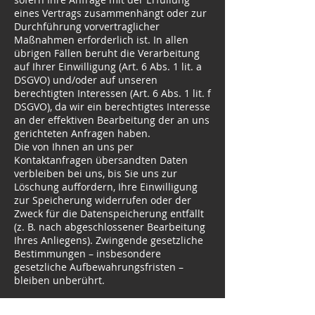
eines Vertrags zusammenhängt oder zur
Durchführung vorvertraglicher
Maßnahmen erforderlich ist. In allen
übrigen Fällen beruht die Verarbeitung
auf Ihrer Einwilligung (Art. 6 Abs. 1 lit. a
DSGVO) und/oder auf unseren
berechtigten Interessen (Art. 6 Abs. 1 lit. f
DSGVO), da wir ein berechtigtes Interesse
an der effektiven Bearbeitung der an uns
gerichteten Anfragen haben.
Die von Ihnen an uns per
Kontaktanfragen übersandten Daten
verbleiben bei uns, bis Sie uns zur
Löschung auffordern, Ihre Einwilligung
zur Speicherung widerrufen oder der
Zweck für die Datenspeicherung entfällt
(z. B. nach abgeschlossener Bearbeitung
Ihres Anliegens). Zwingende gesetzliche
Bestimmungen – insbesondere
gesetzliche Aufbewahrungsfristen –
bleiben unberührt.
Quelle:
eRecht24