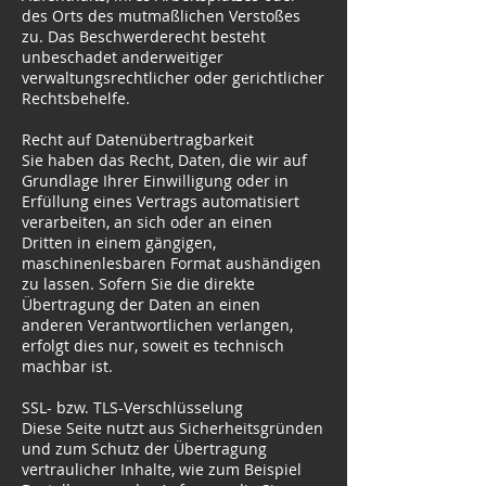
des Orts des mutmaßlichen Verstoßes
zu. Das Beschwerderecht besteht
unbeschadet anderweitiger
verwaltungsrechtlicher oder gerichtlicher
Rechtsbehelfe.
Recht auf Datenübertragbarkeit
Sie haben das Recht, Daten, die wir auf
Grundlage Ihrer Einwilligung oder in
Erfüllung eines Vertrags automatisiert
verarbeiten, an sich oder an einen
Dritten in einem gängigen,
maschinenlesbaren Format aushändigen
zu lassen. Sofern Sie die direkte
Übertragung der Daten an einen
anderen Verantwortlichen verlangen,
erfolgt dies nur, soweit es technisch
machbar ist.
SSL- bzw. TLS-Verschlüsselung
Diese Seite nutzt aus Sicherheitsgründen
und zum Schutz der Übertragung
vertraulicher Inhalte, wie zum Beispiel